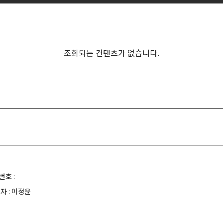
조회되는 컨텐츠가 없습니다.
호 :
 : 이정윤