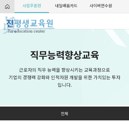
사업주훈련
내일배움카드
사이버연수원
직무능력향상교육
근로자의 직무 능력을 향상시키는 교육과정으로
기업의 경쟁력 강화와 인적자원 개발을 위한 가치있는 투자
입니다.
전체