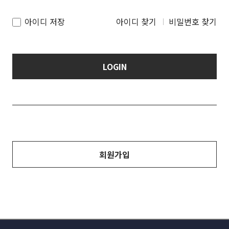
아이디 저장
아이디 찾기
비밀번호 찾기
LOGIN
회원가입