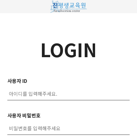
LOGIN
사용자 ID
사용자 비밀번호