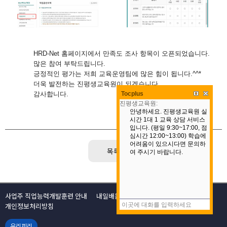
HRD-Net 홈페이지에서 만족도 조사 항목이 오픈되었습니다.
많은 참여 부탁드립니다.
긍정적인 평가는 저희 교육운영​팀에 많은 힘이 됩니다.^^*
더욱 ​발전하는 진평생교육원이 되겠습니다.
Tocplus
감사합니다.
목록
사업주 직업능력개발훈련 안내
내일배움카드 안내
이용약관
개인정보처리방침
우리끼리