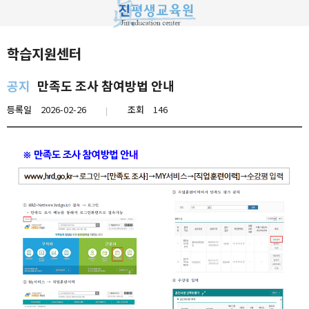
학습지원센터
공지
만족도 조사 참여방법 안내
등록일
2026-02-26
조회
146