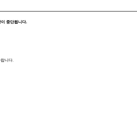
같이 중단됩니다.
바랍니다
.