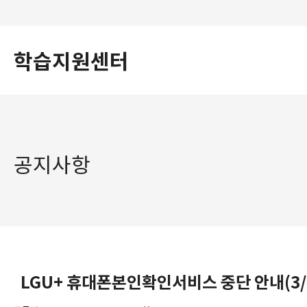
학습지원센터
공지사항
LGU+ 휴대폰본인확인서비스 중단 안내(3/1