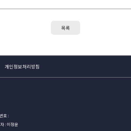
목록
개인정보처리방침
호 :
 : 이정윤