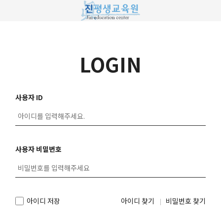
LOGIN
사용자 ID
사용자 비밀번호
아이디 저장
아이디 찾기
비밀번호 찾기