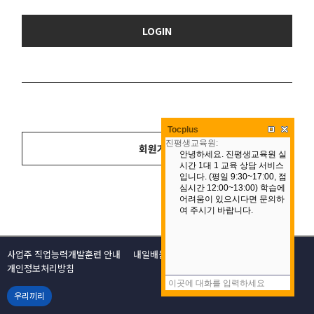
LOGIN
Tocplus
회원가입
사업주 직업능력개발훈련 안내
내일배움카드 안내
이용약관
개인정보처리방침
우리끼리